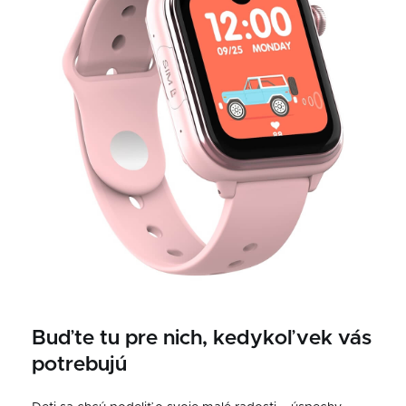
Buďte tu pre nich, kedykoľvek vás
potrebujú