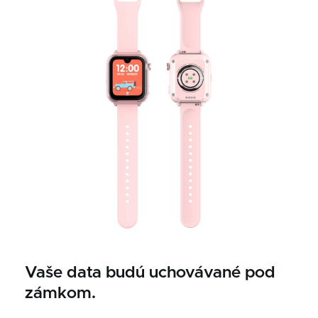
Vaše data budú uchovávané pod
zámkom.