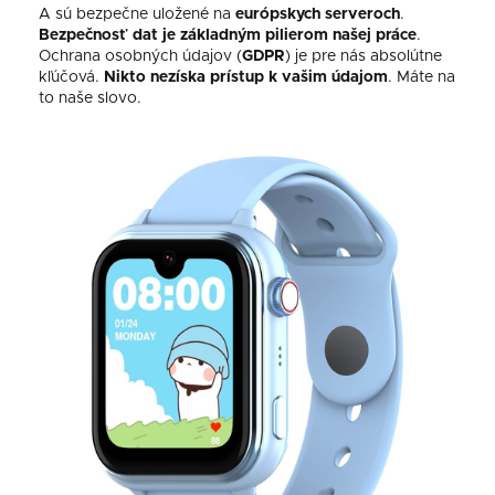
A sú bezpečne uložené na
európskych serveroch
.
Bezpečnosť dat je základným pilierom našej práce
.
Ochrana osobných údajov (
GDPR
) je pre nás absolútne
kľúčová.
Nikto nezíska prístup k vašim údajom
. Máte na
to naše slovo.