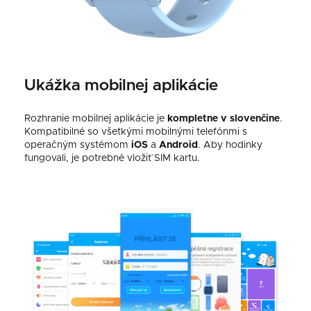
Ukážka mobilnej aplikácie
Rozhranie mobilnej aplikácie je
kompletne v slovenčine
.
Kompatibilné so všetkými mobilnými telefónmi s
operačným systémom
iOS
a
Android
. Aby hodinky
fungovali, je potrebné vložiť SIM kartu.