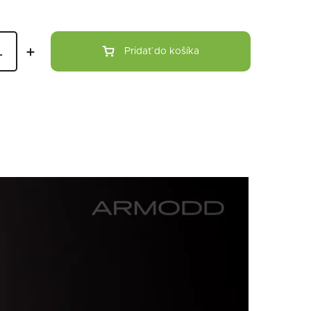
Pridať do košíka