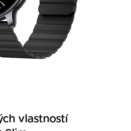
ch vlastností