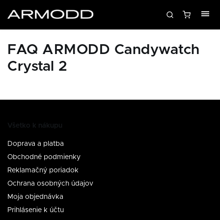
FAQ ARMODD Candywatch
Crystal 2
Všetko k nákupu
Doprava a platba
Obchodné podmienky
Reklamačný poriadok
Ochrana osobných údajov
Moja objednávka
Prihlásenie k účtu