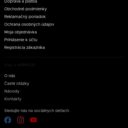
Doprava a platba
Obchodné podmienky
Reklamačný poriadok
Ochrana osobných údajov
Moja objednávka
Prihlásenie k účtu
Registrácia zákazníka
Viac o ARMODD
O nás
Časté otázky
Návody
Kontakty
Sledujte nás na sociálnych sieťach: