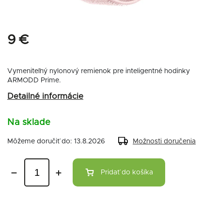
9 €
Vymeniteľný nylonový remienok pre inteligentné hodinky
ARMODD Prime.
Detailné informácie
Na sklade
Môžeme doručiť do:
13.8.2026
Možnosti doručenia
Pridať do košíka